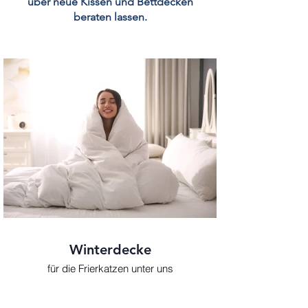
über neue Kissen und Bettdecken
beraten lassen.
Winterdecke
für die Frierkatzen unter uns