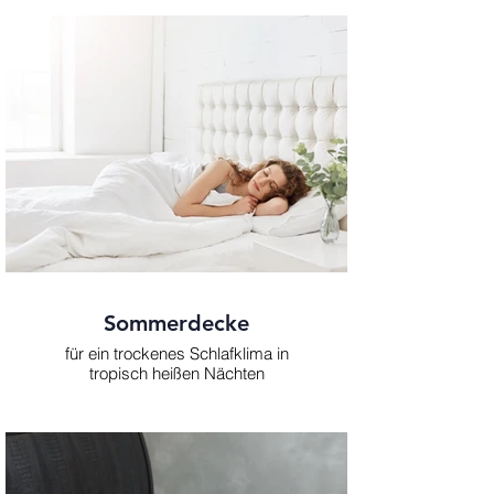
Sommerdecke
für ein trockenes Schlafklima in
tropisch heißen Nächten