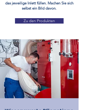
das jeweilige Inlett füllen. Machen Sie sich
selbst ein Bild davon.
Zu den Produkten