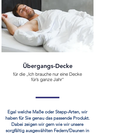
Übergangs-Decke
für die „Ich brauche nur eine Decke
für’s ganze Jahr“
Egal welche Maße oder Stepp-Arten, wir
haben für Sie genau das passende Produkt.
Dabei zeigen wir gern wie wir unsere
sorgfältig ausgewählten Federn/Daunen in