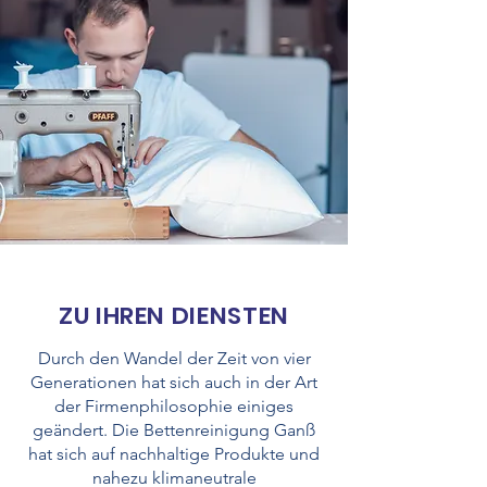
ZU IHREN DIENSTEN
Durch den Wandel der Zeit von vier
Generationen hat sich auch in der Art
der Firmenphilosophie einiges
geändert. Die Bettenreinigung Ganß
hat sich auf nachhaltige Produkte und
nahezu klimaneutrale