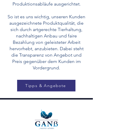
Produktionsabläufe ausgerichtet.
So ist es uns wichtig, unseren Kunden
ausgezeichnete Produktqualität, die
sich durch artgerechte Tierhaltung,
nachhaltigen Anbau und faire
Bezahlung von geleisteter Arbeit
hervorhebt, anzubieten. Dabei steht
die Transparenz von Angebot und
Preis gegenüber dem Kunden im
Vordergrund.
Tipps & Angebote